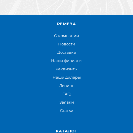
РЕМЕЗА
О компании
Новости
Доставка
Наши филиалы
Реквизиты
Наши дилеры
Лизинг
FAQ
Заявки
Статьи
КАТАЛОГ