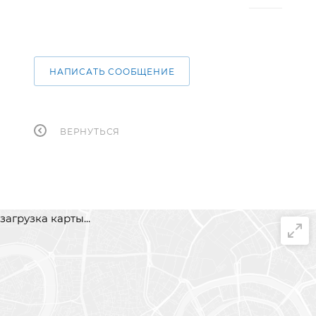
НАПИСАТЬ СООБЩЕНИЕ
ВЕРНУТЬСЯ
загрузка карты...