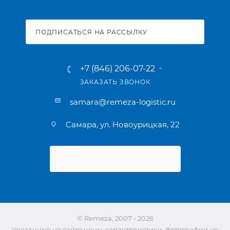
ПОДПИСАТЬСЯ НА РАССЫЛКУ
+7 (846) 206-07-22
ЗАКАЗАТЬ ЗВОНОК
samara@remeza-logistic.ru
Самара, ул. Новоурицкая, 22
© Remeza, 2007 - 2026
Указанные на сайте цены, характеристики, фотографии не