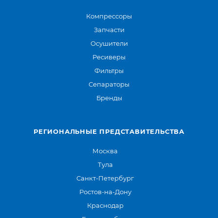
Компрессоры
Запчасти
Осушители
Ресиверы
Фильтры
Сепараторы
Бренды
РЕГИОНАЛЬНЫЕ ПРЕДСТАВИТЕЛЬСТВА
Москва
Тула
Санкт-Петербург
Ростов-на-Дону
Краснодар